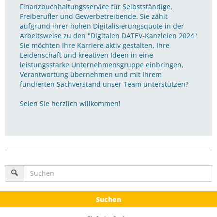
Finanzbuchhaltungsservice für Selbstständige,
Freiberufler und Gewerbetreibende. Sie zählt
aufgrund ihrer hohen Digitalisierungsquote in der
Arbeitsweise zu den "Digitalen DATEV-Kanzleien 2024"
Sie möchten Ihre Karriere aktiv gestalten, Ihre
Leidenschaft und kreativen Ideen in eine
leistungsstarke Unternehmensgruppe einbringen,
Verantwortung übernehmen und mit Ihrem
fundierten Sachverstand unser Team unterstützen?
Seien Sie herzlich willkommen!
Suchen