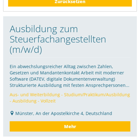
Zurücksetzen
Ausbildung zum
Steuerfachangestellten
(m/w/d)
Ein abwechslungsreicher Alltag zwischen Zahlen,
Gesetzen und Mandantenkontakt Arbeit mit moderner
Software (DATEV, digitale Dokumentenverwaltung)
Strukturierte Ausbildung mit festen Ansprechpersonen...
Aus- und Weiterbildung - Studium/Praktikum/Ausbildung
- Ausbildung - Vollzeit
Münster, An der Apostelkirche 4, Deutschland
Mehr