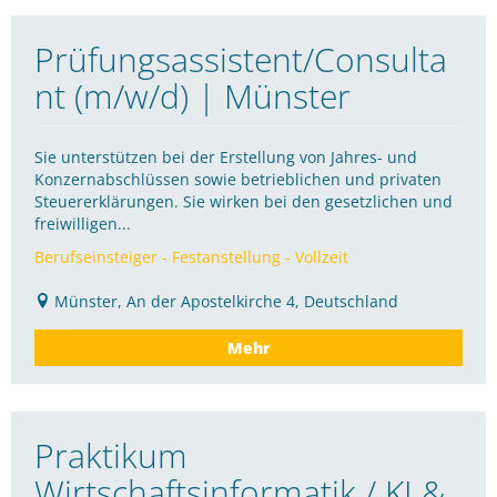
Prüfungsassistent/Consulta
nt (m/w/d) | Münster
Sie unterstützen bei der Erstellung von Jahres- und
Konzernabschlüssen sowie betrieblichen und privaten
Steuererklärungen. Sie wirken bei den gesetzlichen und
freiwilligen...
Berufseinsteiger - Festanstellung - Vollzeit
Münster, An der Apostelkirche 4, Deutschland
Mehr
Praktikum
Wirtschaftsinformatik / KI &