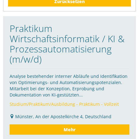
Zurücksetzen
Praktikum
Wirtschaftsinformatik / KI &
Prozessautomatisierung
(m/w/d)
Analyse bestehender interner Abläufe und Identifikation
von Optimierungs- und Automatisierungspotenzialen.
Mitarbeit bei der Konzeption, Erprobung und
Dokumentation von KI-gestützten...
Studium/Praktikum/Ausbildung - Praktikum - Vollzeit
Münster, An der Apostelkirche 4, Deutschland
Mehr