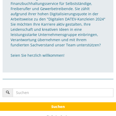
Finanzbuchhaltungsservice für Selbstständige,
Freiberufler und Gewerbetreibende. Sie zählt
aufgrund ihrer hohen Digitalisierungsquote in der
Arbeitsweise zu den "Digitalen DATEV-Kanzleien 2024"
Sie möchten Ihre Karriere aktiv gestalten, Ihre
Leidenschaft und kreativen Ideen in eine
leistungsstarke Unternehmensgruppe einbringen,
Verantwortung übernehmen und mit Ihrem
fundierten Sachverstand unser Team unterstützen?
Seien Sie herzlich willkommen!
Suchen